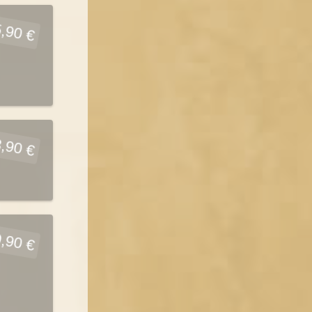
,90 €
,90 €
,90 €