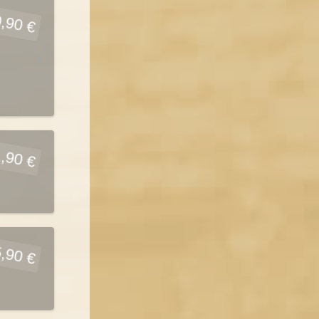
,90 €
,90 €
,90 €