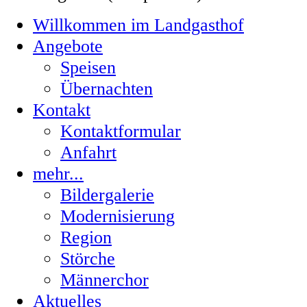
Willkommen
im Landgasthof
Angebote
Speisen
Übernachten
Kontakt
Kontaktformular
Anfahrt
mehr...
Bildergalerie
Modernisierung
Region
Störche
Männerchor
Aktuelles