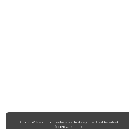
Unsere Website nutzt Cookies, um bestmögliche Funktionalität
bieten zu können.