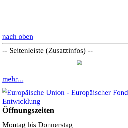
nach oben
-- Seitenleiste (Zusatzinfos) --
mehr...
Öffnungszeiten
Montag bis Donnerstag