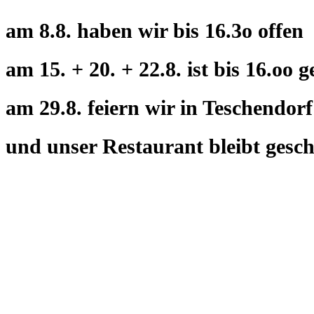
am 8.8. haben wir bis 16.3o offen
am 15. + 20. + 22.8. ist bis 16.oo g
am 29.8. feiern wir in Teschendorf
und unser Restaurant bleibt gesch