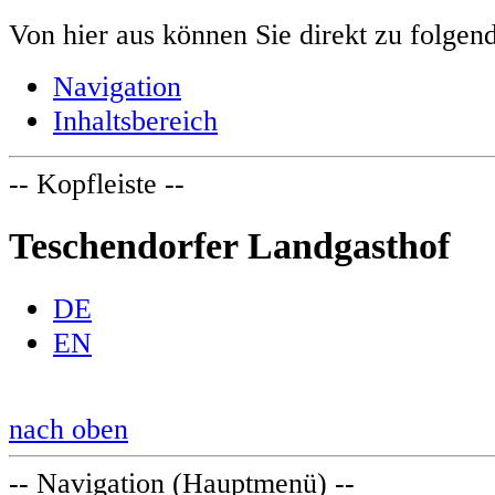
Von hier aus können Sie direkt zu folgen
Navigation
Inhaltsbereich
-- Kopfleiste --
Teschendorfer Landgasthof
DE
EN
nach oben
-- Navigation (Hauptmenü) --